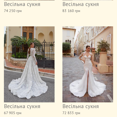
Весільна сукня
Весільна сукня
74 250 грн
83 160 грн
Весільна сукня
Весільна сукня
67 905 грн
72 833 грн