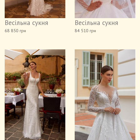
Весільна сукня
Весільна сукня
68 850 грн
84 510 грн