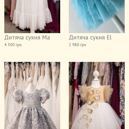
Дитяча сукня Ма
Дитяча сукня El
4 300 грн
2 980 грн