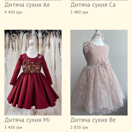
Дитяча сукня Ал
Дитяча сукня Ca
4 450 грн
3 480 грн
Дитяча сукня Мі
Дитяча сукня Be
3 450 грн
2 850 грн