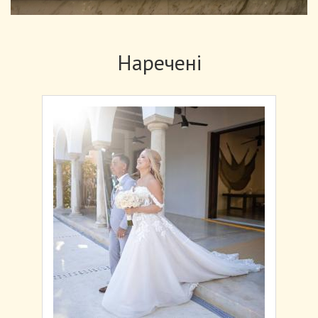
Наречені