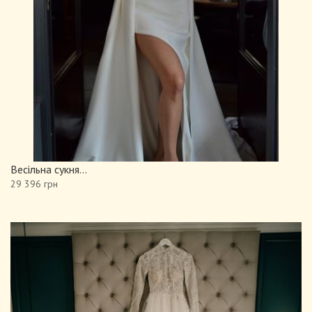
Весільна сукня...
29 396 грн