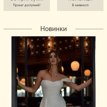
Прокат доступний!
В наявності
Новинки