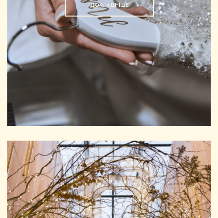
ДОКЛАДНІШЕ