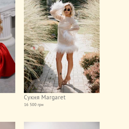
Сукня Margaret
16 500 грн