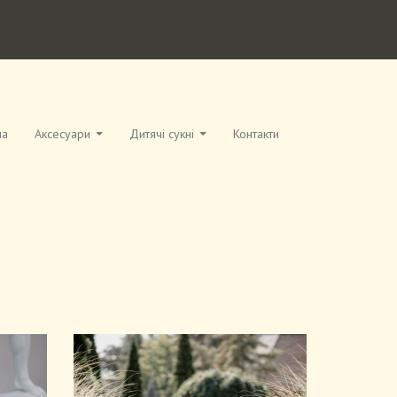
на
Аксесуари
Дитячі сукні
Контакти